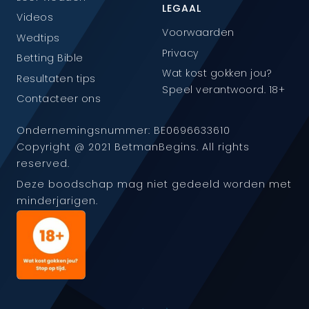
LEGAAL
Videos
Voorwaarden
Wedtips
Privacy
Betting Bible
Wat kost gokken jou?
Resultaten tips
Speel verantwoord. 18+
Contacteer ons
Ondernemingsnummer: BE0696633610
Copyright @ 2021 BetmanBegins. All rights
reserved.
Deze boodschap mag niet gedeeld worden met
minderjarigen.