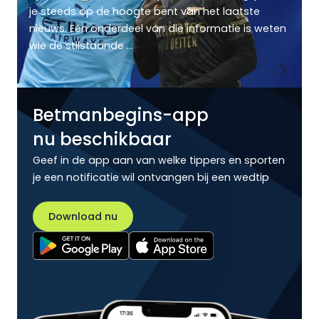
je steeds op de hoogte bent van het laatste
nieuws. Eén onderdeel van die informatie is weten
wie de stilstaande ...
Betmanbegins-app
nu beschikbaar
Geef in de app aan van welke tippers en sporten
je een notificatie wil ontvangen bij een wedtip
Download nu