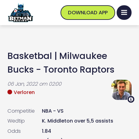
DOWNLOAD APP
Basketbal
|
Milwaukee
Bucks - Toronto Raptors
06 Jan, 2022
om
02:00
Verloren
Competitie
NBA - VS
Wedtip
K. Middleton over 5,5 assists
Odds
1.84