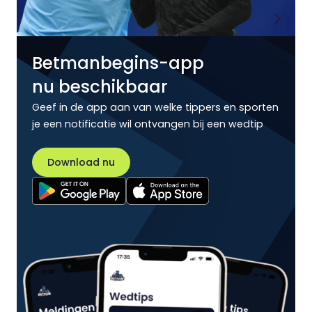
Betmanbegins-app
nu beschikbaar
Geef in de app aan van welke tippers en sporten
je een notificatie wil ontvangen bij een wedtip
Download nu