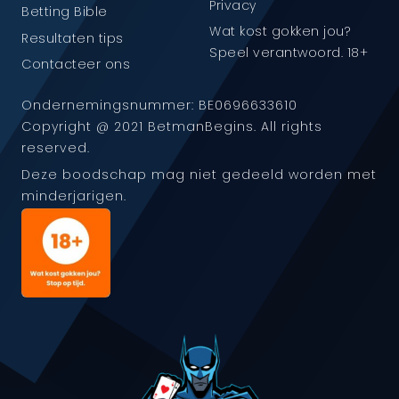
Privacy
Betting Bible
Wat kost gokken jou?
Resultaten tips
Speel verantwoord. 18+
Contacteer ons
Ondernemingsnummer: BE0696633610
Copyright @ 2021 BetmanBegins. All rights
reserved.
Deze boodschap mag niet gedeeld worden met
minderjarigen.