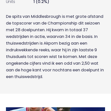
Units
1 (0.2%)
De spits van Middlesbrough is met grote afstand
de topscorer van de Championship dit seizoen
met 28 doelpunten. Hij kwam in totaal 37
wedstrijden in actie, waarvan 34 in de basis. In
thuiswedstrijden is Akpom bezig aan een
indrukwekkende reeks, waar hij in zijn laatste 9
thuisduels tot scoren wist te komen. Met deze
ongekende cijfers vind ik een odd van 2,50 wat
aan de hoge kant voor nochtans een doelpunt in
een thuiswedstrijd.