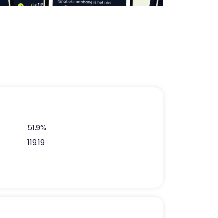
51.9%
119.19