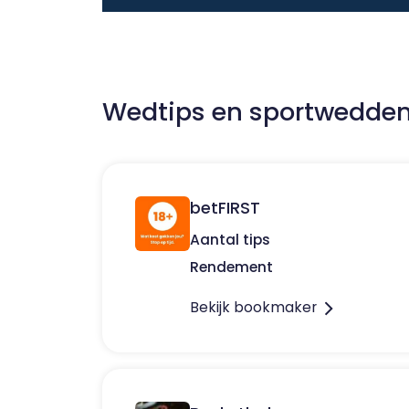
Wedtips en sportwedden
betFIRST
Aantal tips
Rendement
Bekijk bookmaker