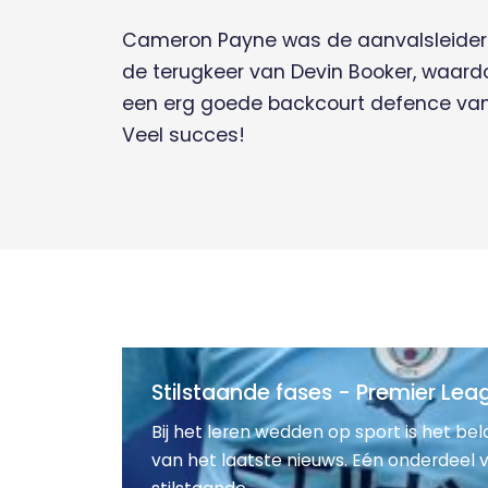
Cameron Payne was de aanvalsleider in
de terugkeer van Devin Booker, waardo
een erg goede backcourt defence van 
Veel succes!
Stilstaande fases - Premier Lea
Bij het leren wedden op sport is het be
van het laatste nieuws. Eén onderdeel v