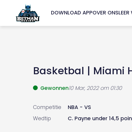
DOWNLOAD APP
OVER ONS
LEER
Basketbal
|
Miami H
Gewonnen
10 Mar, 2022
om
01:30
Competitie
NBA - VS
Wedtip
C. Payne under 14,5 poin