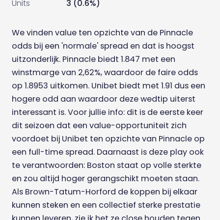
Units
3 (0.6%)
We vinden value ten opzichte van de Pinnacle
odds bij een 'normale' spread en dat is hoogst
uitzonderlijk. Pinnacle biedt 1.847 met een
winstmarge van 2,62%, waardoor de faire odds
op 1.8953 uitkomen. Unibet biedt met 1.91 dus een
hogere odd aan waardoor deze wedtip uiterst
interessant is. Voor jullie info: dit is de eerste keer
dit seizoen dat een value-opportuniteit zich
voordoet bij Unibet ten opzichte van Pinnacle op
een full-time spread. Daarnaast is deze play ook
te verantwoorden: Boston staat op volle sterkte
en zou altijd hoger gerangschikt moeten staan.
Als Brown-Tatum-Horford de koppen bij elkaar
kunnen steken en een collectief sterke prestatie
kunnen leveren, zie ik het ze close houden tegen