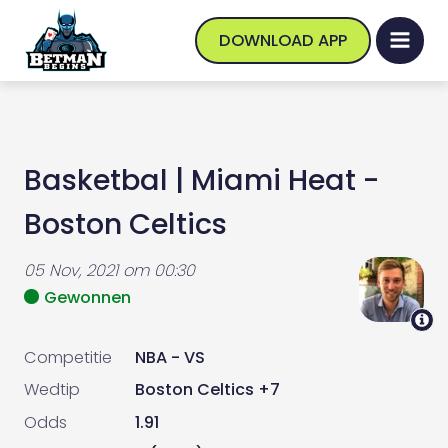
DOWNLOAD APP
Basketbal
|
Miami Heat -
Boston Celtics
05 Nov, 2021
om
00:30
Gewonnen
Competitie
NBA - VS
Wedtip
Boston Celtics +7
Odds
1.91