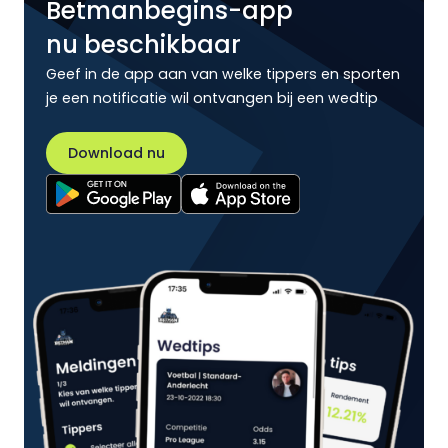
Betmanbegins-app
nu beschikbaar
Geef in de app aan van welke tippers en sporten
je een notificatie wil ontvangen bij een wedtip
Download nu