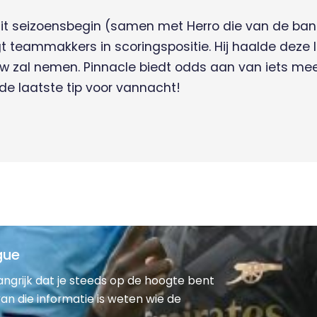
 dit seizoensbegin (samen met Herro die van de ban
t teammakkers in scoringspositie. Hij haalde deze li
w zal nemen. Pinnacle biedt odds aan van iets meer 
s de laatste tip voor vannacht!
gue
langrijk dat je steeds op de hoogte bent
an die informatie is weten wie de