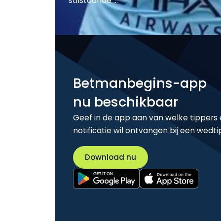
stilstaande ...
Betmanbegins-app
nu beschikbaar
Geef in de app aan van welke tippers 
notificatie wil ontvangen bij een wedti
Download nu