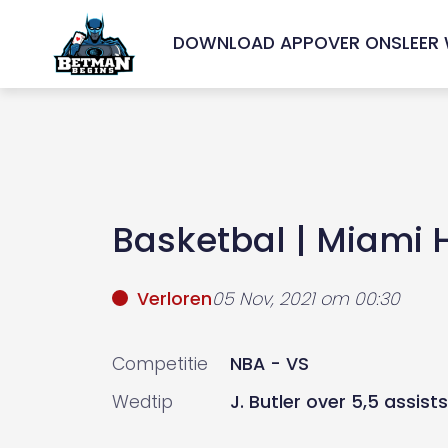
DOWNLOAD APP
OVER ONS
LEER
Basketbal
|
Miami H
Verloren
05 Nov, 2021
om
00:30
Competitie
NBA - VS
Wedtip
J. Butler over 5,5 assists