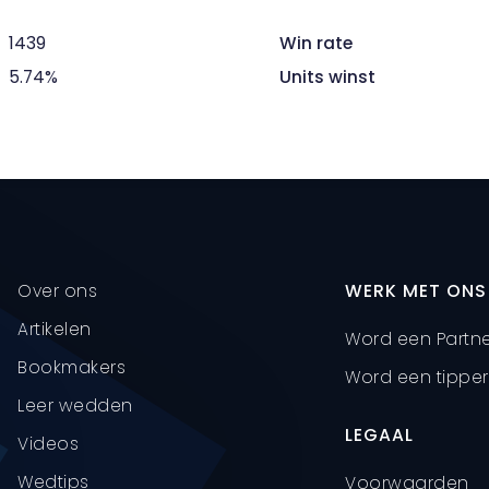
1439
Win rate
5.74%
Units winst
Over ons
WERK MET ONS
Artikelen
Word een Partn
Bookmakers
Word een tipper
Leer wedden
LEGAAL
Videos
Wedtips
Voorwaarden