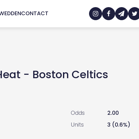
 WEDDEN
CONTACT
eat - Boston Celtics
Odds
2.00
Units
3 (0.6%)