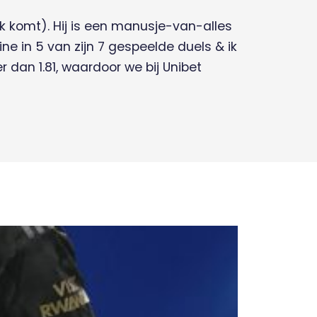
k komt). Hij is een manusje-van-alles
ne in 5 van zijn 7 gespeelde duels & ik
dan 1.81, waardoor we bij Unibet