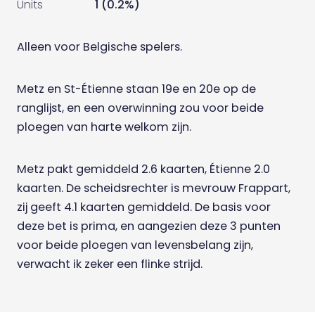
Units
1 (0.2%)
Alleen voor Belgische spelers.
Metz en St-Étienne staan 19e en 20e op de
ranglijst, en een overwinning zou voor beide
ploegen van harte welkom zijn.
Metz pakt gemiddeld 2.6 kaarten, Étienne 2.0
kaarten. De scheidsrechter is mevrouw Frappart,
zij geeft 4.1 kaarten gemiddeld. De basis voor
deze bet is prima, en aangezien deze 3 punten
voor beide ploegen van levensbelang zijn,
verwacht ik zeker een flinke strijd.