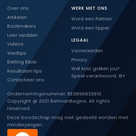
Over ons
WERK MET ONS
Artikelen
Word een Partner
Bookmakers
Word een tipper
Leer wedden
LEGAAL
Videos
Voorwaarden
Wedtips
Privacy
Betting Bible
Wat kost gokken jou?
Resultaten tips
Speel verantwoord. 18+
Contacteer ons
Ondernemingsnummer: BE0696633610
Copyright @ 2021 BetmanBegins. All rights
reserved.
Deze boodschap mag niet gedeeld worden met
minderjarigen.