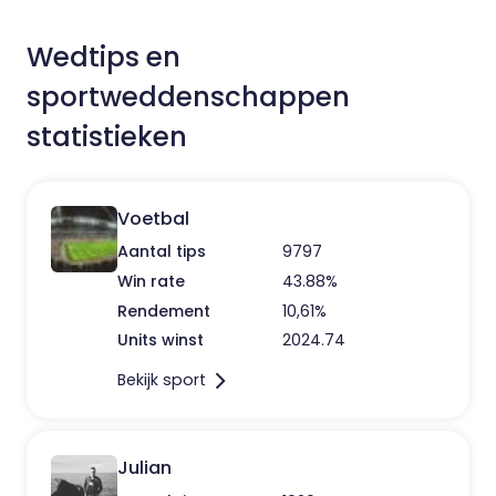
Wedtips en
sportweddenschappen
statistieken
Voetbal
Aantal tips
9797
Win rate
43.88%
Rendement
10,61%
Units winst
2024.74
Bekijk sport
Julian