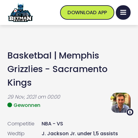
DOWNLOAD APP
Basketbal
|
Memphis
Grizzlies - Sacramento
Kings
29 Nov, 2021
om
00:00
Gewonnen
Competitie
NBA - VS
Wedtip
J. Jackson Jr. under 1,5 assists