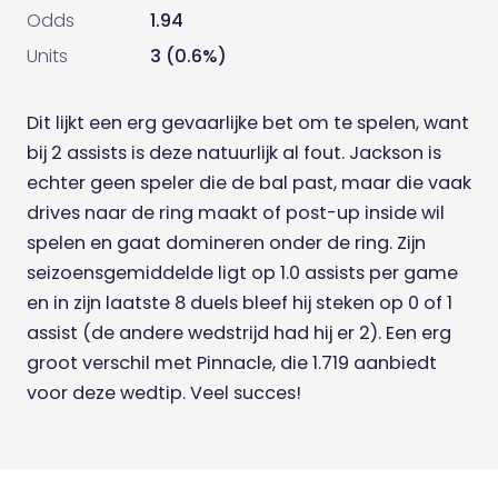
Odds
1.94
Units
3 (0.6%)
Dit lijkt een erg gevaarlijke bet om te spelen, want
bij 2 assists is deze natuurlijk al fout. Jackson is
echter geen speler die de bal past, maar die vaak
drives naar de ring maakt of post-up inside wil
spelen en gaat domineren onder de ring. Zijn
seizoensgemiddelde ligt op 1.0 assists per game
en in zijn laatste 8 duels bleef hij steken op 0 of 1
assist (de andere wedstrijd had hij er 2). Een erg
groot verschil met Pinnacle, die 1.719 aanbiedt
voor deze wedtip. Veel succes!