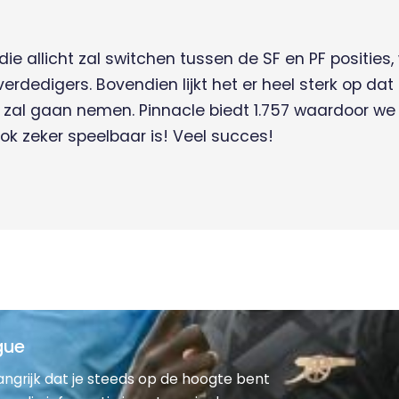
e allicht zal switchen tussen de SF en PF posities, 
rdedigers. Bovendien lijkt het er heel sterk op dat
zal gaan nemen. Pinnacle biedt 1.757 waardoor we 
ok zeker speelbaar is! Veel succes!
gue
langrijk dat je steeds op de hoogte bent