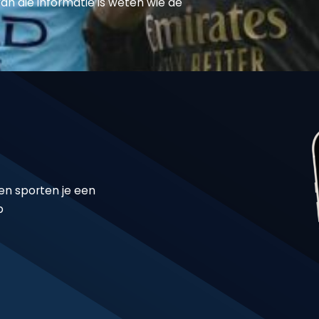
an die informatie is weten wie de
en sporten je een
p