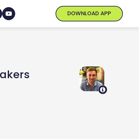
DOWNLOAD APP
Lakers