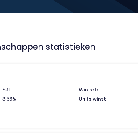
schappen statistieken
591
Win rate
8,56%
Units winst