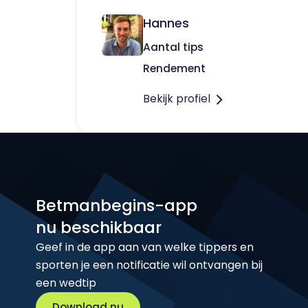
Hannes
Aantal tips
Rendement
Bekijk profiel
Betmanbegins-app
nu beschikbaar
Geef in de app aan van welke tippers en
sporten je een notificatie wil ontvangen bij
een wedtip
Download nu