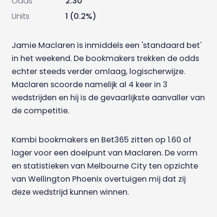
Odds
2.30
Units
1 (0.2%)
Jamie Maclaren is inmiddels een 'standaard bet'
in het weekend. De bookmakers trekken de odds
echter steeds verder omlaag, logischerwijze.
Maclaren scoorde namelijk al 4 keer in 3
wedstrijden en hij is de gevaarlijkste aanvaller van
de competitie.
Kambi bookmakers en Bet365 zitten op 1.60 of
lager voor een doelpunt van Maclaren. De vorm
en statistieken van Melbourne City ten opzichte
van Wellington Phoenix overtuigen mij dat zij
deze wedstrijd kunnen winnen.