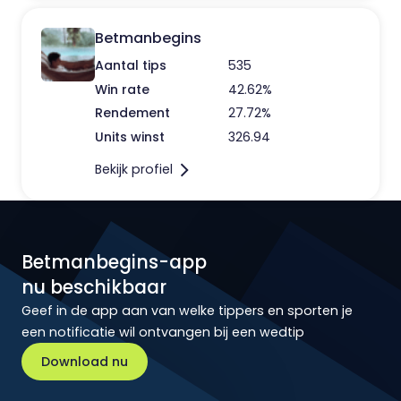
Betmanbegins
Aantal tips
535
Win rate
42.62%
Rendement
27.72%
Units winst
326.94
Bekijk profiel
Betmanbegins-app
nu beschikbaar
Geef in de app aan van welke tippers en sporten je
een notificatie wil ontvangen bij een wedtip
Download nu