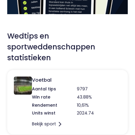
Wedtips en
sportweddenschappen
statistieken
Voetbal
Aantal tips
9797
Win rate
43.88%
Rendement
10,61%
Units winst
2024.74
Bekijk sport