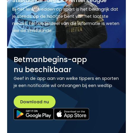
Stilstaande fases - Premier League
Bij het leren wedden op sport is het belangrijk dat
je steeds op de hoogte bent van het laatste
nieuws. Eén onderdeel van die informatie is weten
wie de stilstaande ...
Betmanbegins-app
nu beschikbaar
Geef in de app aan van welke tippers en sporten
je een notificatie wil ontvangen bij een wedtip
Download nu