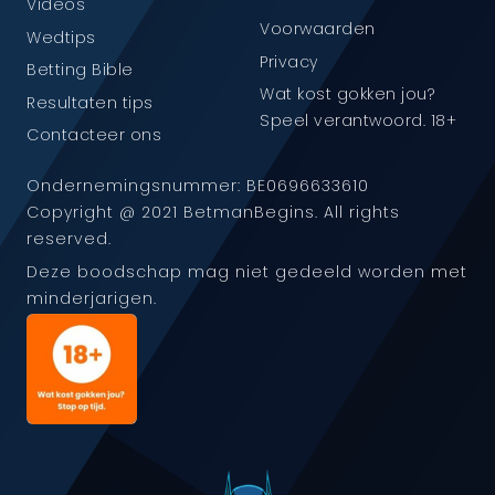
Videos
Voorwaarden
Wedtips
Privacy
Betting Bible
Wat kost gokken jou?
Resultaten tips
Speel verantwoord. 18+
Contacteer ons
Ondernemingsnummer: BE0696633610
Copyright @ 2021 BetmanBegins. All rights
reserved.
Deze boodschap mag niet gedeeld worden met
minderjarigen.