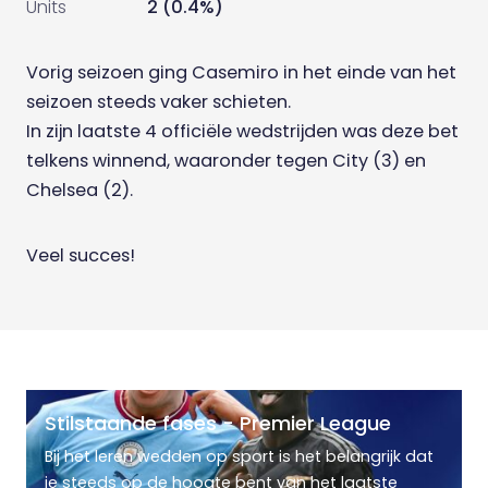
Units
2 (0.4%)
Vorig seizoen ging Casemiro in het einde van het
seizoen steeds vaker schieten.
In zijn laatste 4 officiële wedstrijden was deze bet
telkens winnend, waaronder tegen City (3) en
Chelsea (2).
Veel succes!
Stilstaande fases - Premier League
Bij het leren wedden op sport is het belangrijk dat
je steeds op de hoogte bent van het laatste