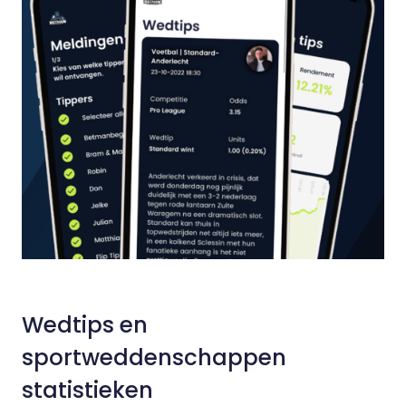
Wedtips en
sportweddenschappen
statistieken