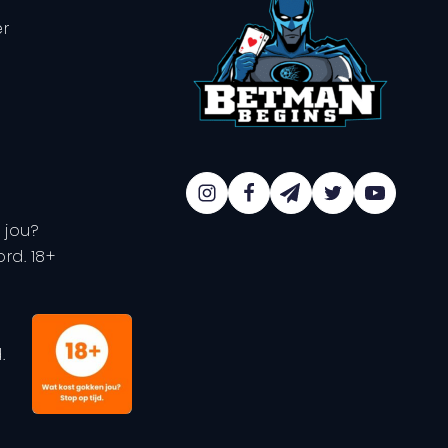
er
 jou?
rd. 18+
.