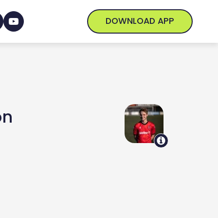
DOWNLOAD APP
on