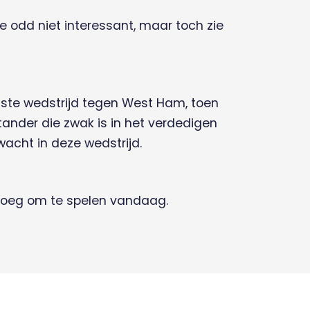
ze odd niet interessant, maar toch zie
atste wedstrijd tegen West Ham, toen
ander die zwak is in het verdedigen
acht in deze wedstrijd.
enoeg om te spelen vandaag.