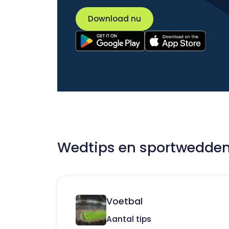
Download nu
Wedtips en sportwedden
Voetbal
Aantal tips