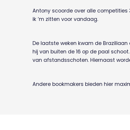
Antony scoorde over alle competities 3
ik ‘m zitten voor vandaag.
De laatste weken kwam de Braziliaan a
hij van buiten de 16 op de paal schoo
van afstandsschoten. Hiernaast worde
Andere bookmakers bieden hier maxima