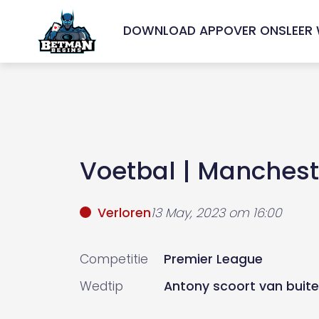
DOWNLOAD APP
OVER ONS
LEER
Voetbal
|
Manchest
Verloren
13 May, 2023
om
16:00
Competitie
Premier League
Wedtip
Antony scoort van buit