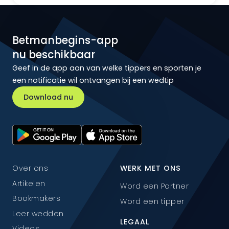
Betmanbegins-app
nu beschikbaar
Geef in de app aan van welke tippers en sporten je
een notificatie wil ontvangen bij een wedtip
Download nu
Over ons
WERK MET ONS
Artikelen
Word een Partner
Bookmakers
Word een tipper
Leer wedden
LEGAAL
Videos