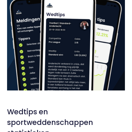
Wedtips en
sportweddenschappen