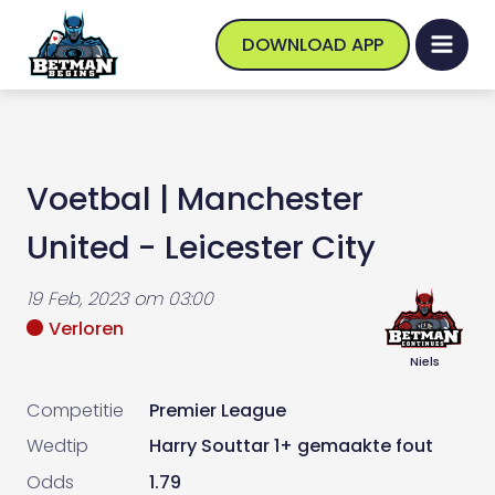
DOWNLOAD APP
Voetbal
|
Manchester
United - Leicester City
19 Feb, 2023
om
03:00
Verloren
Niels
Competitie
Premier League
Wedtip
Harry Souttar 1+ gemaakte fout
Odds
1.79