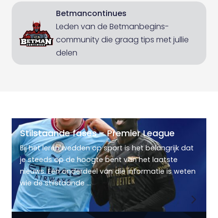
Betmancontinues
Leden van de Betmanbegins-
community die graag tips met jullie
delen
Stilstaande fases - Premier League
Bij het leren wedden op sport is het belangrijk dat
je steeds op de hoogte bent van het laatste
nieuws. Eén onderdeel van die informatie is weten
wie de stilstaande ...