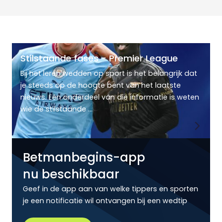
Stilstaande fases - Premier League
Bij het leren wedden op sport is het belangrijk dat
je steeds op de hoogte bent van het laatste
nieuws. Eén onderdeel van die informatie is weten
wie de stilstaande ...
Betmanbegins-app
nu beschikbaar
Geef in de app aan van welke tippers en sporten
je een notificatie wil ontvangen bij een wedtip