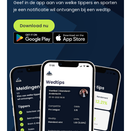
Geef in de app aan van welke tippers en sporten
je een notificatie wil ontvangen bij een wedtip
Download nu