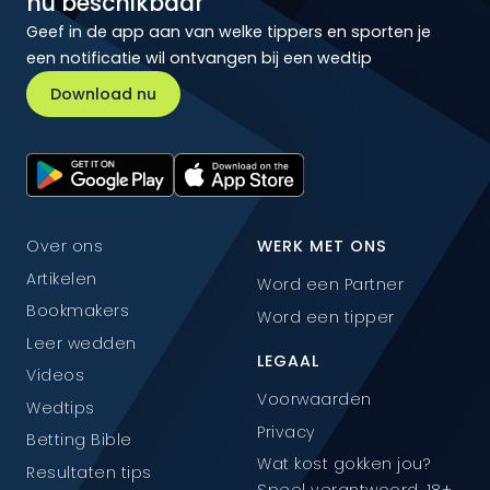
nu beschikbaar
Geef in de app aan van welke tippers en sporten je
een notificatie wil ontvangen bij een wedtip
Download nu
Over ons
WERK MET ONS
Artikelen
Word een Partner
Bookmakers
Word een tipper
Leer wedden
LEGAAL
Videos
Voorwaarden
Wedtips
Privacy
Betting Bible
Wat kost gokken jou?
Resultaten tips