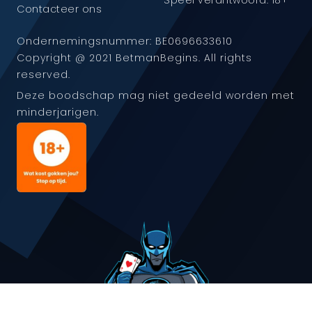
Speel verantwoord. 18+
Contacteer ons
Ondernemingsnummer: BE0696633610
Copyright @ 2021 BetmanBegins. All rights
reserved.
Deze boodschap mag niet gedeeld worden met
minderjarigen.