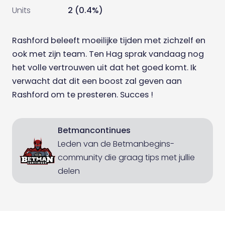
Units
2 (0.4%)
Rashford beleeft moeilijke tijden met zichzelf en
ook met zijn team. Ten Hag sprak vandaag nog
het volle vertrouwen uit dat het goed komt. Ik
verwacht dat dit een boost zal geven aan
Rashford om te presteren. Succes !
Betmancontinues
Leden van de Betmanbegins-
community die graag tips met jullie
delen