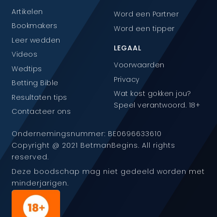
Artikelen
Word een Partner
Bookmakers
Word een tipper
Leer wedden
LEGAAL
Videos
Voorwaarden
Wedtips
Privacy
Betting Bible
Wat kost gokken jou?
Resultaten tips
Speel verantwoord. 18+
Contacteer ons
Ondernemingsnummer: BE0696633610
Copyright @ 2021 BetmanBegins. All rights
reserved.
Deze boodschap mag niet gedeeld worden met
minderjarigen.