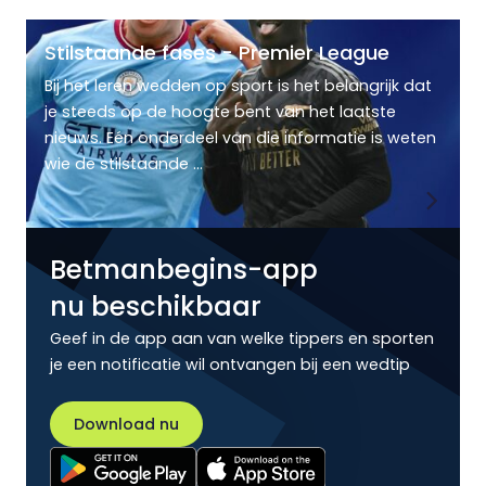
Stilstaande fases - Premier League
Bij het leren wedden op sport is het belangrijk dat
je steeds op de hoogte bent van het laatste
nieuws. Eén onderdeel van die informatie is weten
wie de stilstaande ...
Betmanbegins-app
nu beschikbaar
Geef in de app aan van welke tippers en sporten
je een notificatie wil ontvangen bij een wedtip
Download nu