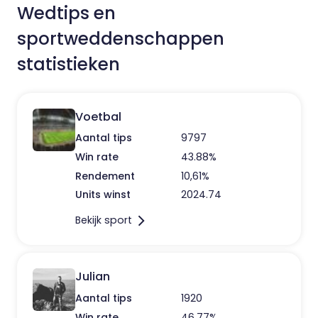
Wedtips en
sportweddenschappen
statistieken
Voetbal
Aantal tips
9797
Win rate
43.88%
Rendement
10,61%
Units winst
2024.74
Bekijk sport
Julian
Aantal tips
1920
Win rate
46.77%