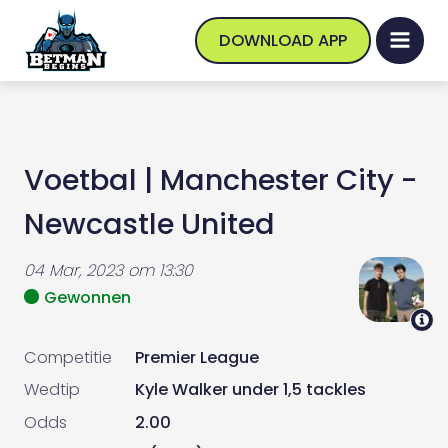
DOWNLOAD APP
Voetbal
|
Manchester City -
Newcastle United
04 Mar, 2023
om
13:30
Gewonnen
Competitie
Premier League
Wedtip
Kyle Walker under 1,5 tackles
Odds
2.00