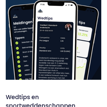
Wedtips en
sportweddenschappen