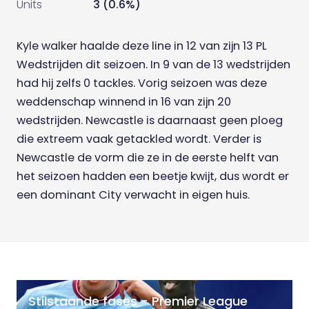
Units
3 (0.6%)
Kyle walker haalde deze line in 12 van zijn 13 PL
Wedstrijden dit seizoen. In 9 van de 13 wedstrijden
had hij zelfs 0 tackles. Vorig seizoen was deze
weddenschap winnend in 16 van zijn 20
wedstrijden. Newcastle is daarnaast geen ploeg
die extreem vaak getackled wordt. Verder is
Newcastle de vorm die ze in de eerste helft van
het seizoen hadden een beetje kwijt, dus wordt er
een dominant City verwacht in eigen huis.
Stilstaande fases - Premier League