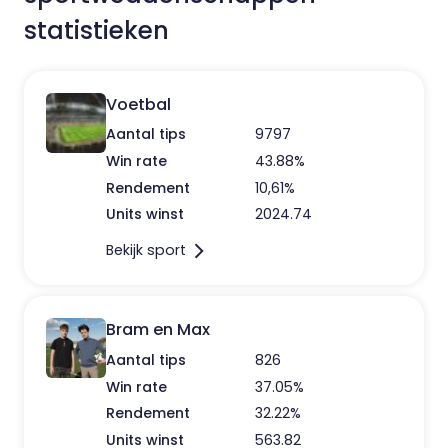
statistieken
Voetbal
Aantal tips
9797
Win rate
43.88%
Rendement
10,61%
Units winst
2024.74
Bekijk sport
Bram en Max
Aantal tips
826
Win rate
37.05%
Rendement
32.22%
Units winst
563.82