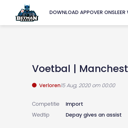
DOWNLOAD APP
OVER ONS
LEER
Voetbal
|
Mancheste
Verloren
15 Aug, 2020
om
00:00
Competitie
Import
Wedtip
Depay gives an assist