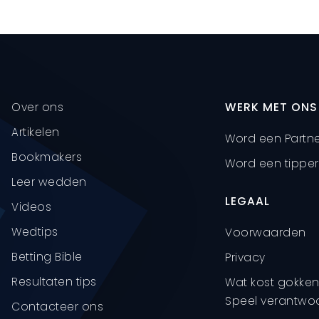
Over ons
WERK MET ONS
Artikelen
Word een Partn
Bookmakers
Word een tipper
Leer wedden
LEGAAL
Videos
Wedtips
Voorwaarden
Betting Bible
Privacy
Resultaten tips
Wat kost gokken
Speel verantwoo
Contacteer ons