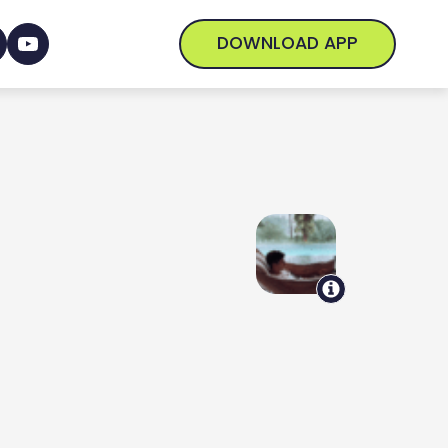
DOWNLOAD APP