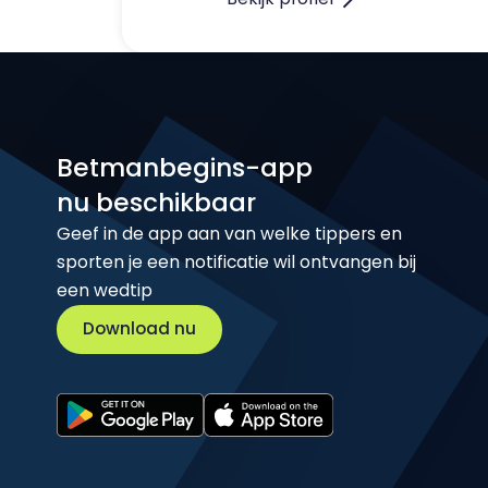
Betmanbegins-app
nu beschikbaar
Geef in de app aan van welke tippers en
sporten je een notificatie wil ontvangen bij
een wedtip
Download nu