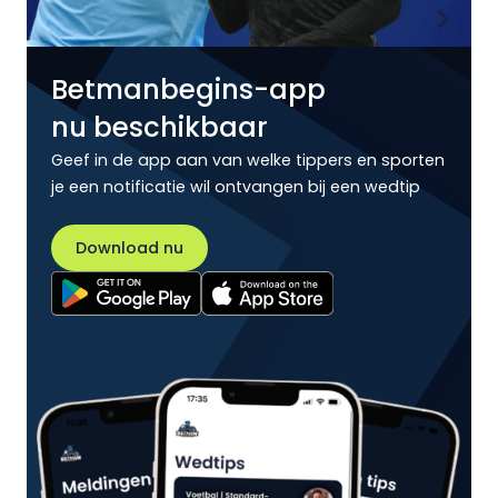
Betmanbegins-app
nu beschikbaar
Geef in de app aan van welke tippers en sporten
je een notificatie wil ontvangen bij een wedtip
Download nu