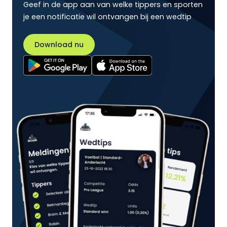
Geef in de app aan van welke tippers en sporten
je een notificatie wil ontvangen bij een wedtip
Download nu