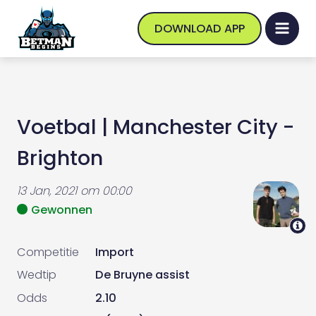
DOWNLOAD APP
Voetbal
|
Manchester City -
Brighton
13 Jan, 2021
om
00:00
Gewonnen
Competitie
Import
Wedtip
De Bruyne assist
Odds
2.10