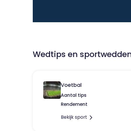
Wedtips en sportwedden
Voetbal
Aantal tips
Rendement
Bekijk sport