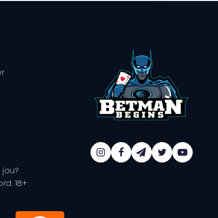
er
 jou?
rd. 18+