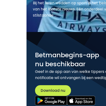
Bij het leren wedden op sport is het be
van het laatste nieuws. Eén onderdeel v
stilstaande ...
Betmanbegins-app
nu beschikbaar
Geef in de app aan van welke tippers 
notificatie wil ontvangen bij een wedti
Download nu