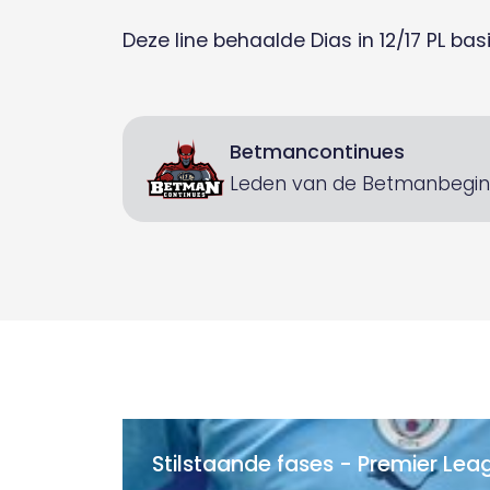
Deze line behaalde Dias in 12/17 PL ba
Betmancontinues
Leden van de Betmanbegins
Stilstaande fases - Premier Lea