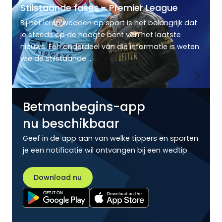
Stilstaande fases - Premier League
Bij het leren wedden op sport is het belangrijk dat
je steeds op de hoogte bent van het laatste
nieuws. Eén onderdeel van die informatie is weten
wie de stilstaande ...
Betmanbegins-app
nu beschikbaar
Geef in de app aan van welke tippers en sporten
je een notificatie wil ontvangen bij een wedtip
Download nu