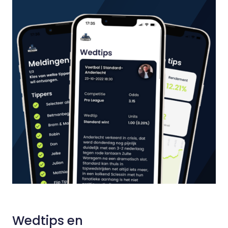
Wedtips en