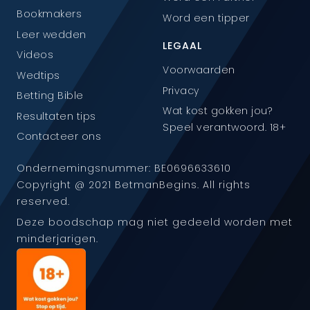
Bookmakers
Word een tipper
Leer wedden
LEGAAL
Videos
Voorwaarden
Wedtips
Privacy
Betting Bible
Wat kost gokken jou?
Resultaten tips
Speel verantwoord. 18+
Contacteer ons
Ondernemingsnummer: BE0696633610
Copyright @ 2021 BetmanBegins. All rights
reserved.
Deze boodschap mag niet gedeeld worden met
minderjarigen.