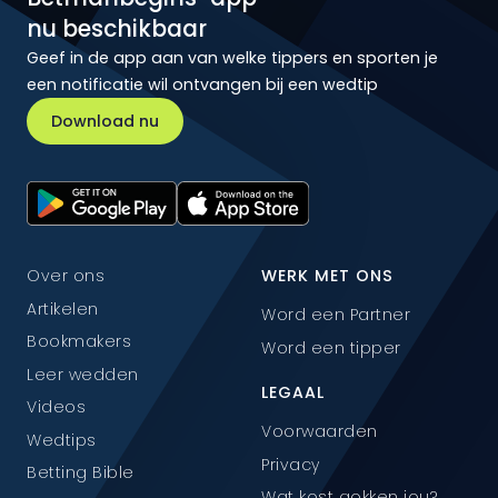
nu beschikbaar
Geef in de app aan van welke tippers en sporten je
een notificatie wil ontvangen bij een wedtip
Download nu
Over ons
WERK MET ONS
Artikelen
Word een Partner
Bookmakers
Word een tipper
Leer wedden
LEGAAL
Videos
Voorwaarden
Wedtips
Privacy
Betting Bible
Wat kost gokken jou?