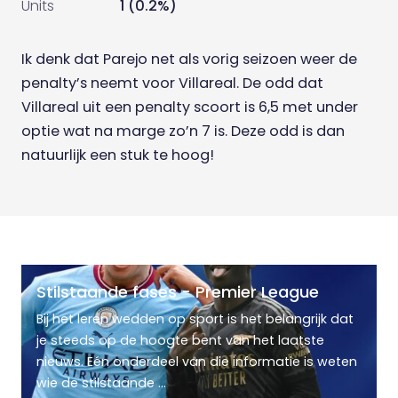
Units
1 (0.2%)
Ik denk dat Parejo net als vorig seizoen weer de
penalty’s neemt voor Villareal. De odd dat
Villareal uit een penalty scoort is 6,5 met under
optie wat na marge zo’n 7 is. Deze odd is dan
natuurlijk een stuk te hoog!
Stilstaande fases - Premier League
Bij het leren wedden op sport is het belangrijk dat
je steeds op de hoogte bent van het laatste
nieuws. Eén onderdeel van die informatie is weten
wie de stilstaande ...