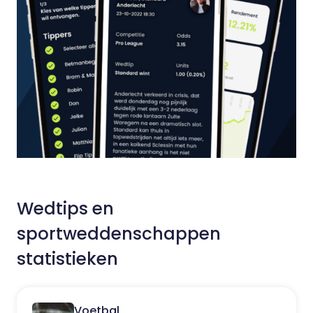
Wedtips en
sportweddenschappen
statistieken
Voetbal