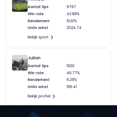
Aantal tips
9797
Win rate
43.88%
Rendement
10,61%
Units winst
2024.74
Bekijk sport
Julian
Aantal tips
1920
Win rate
46.77%
Rendement
6.29%
Units winst
196.41
Bekijk profiel