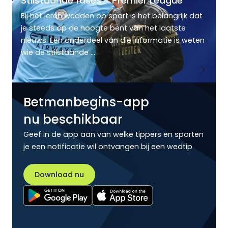
Stilstaande fases - Premier League
Bij het leren wedden op sport is het belangrijk dat
je steeds op de hoogte bent van het laatste
nieuws. Eén onderdeel van die informatie is weten
wie de stilstaande ...
Betmanbegins-app
nu beschikbaar
Geef in de app aan van welke tippers en sporten
je een notificatie wil ontvangen bij een wedtip
Download nu