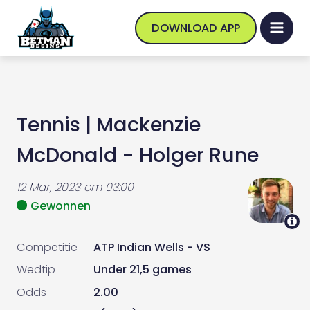
DOWNLOAD APP
Tennis
|
Mackenzie
McDonald - Holger Rune
12 Mar, 2023
om
03:00
Gewonnen
Competitie
ATP Indian Wells - VS
Wedtip
Under 21,5 games
Odds
2.00