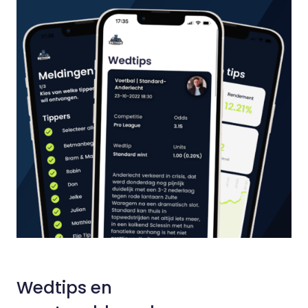
Wedtips en