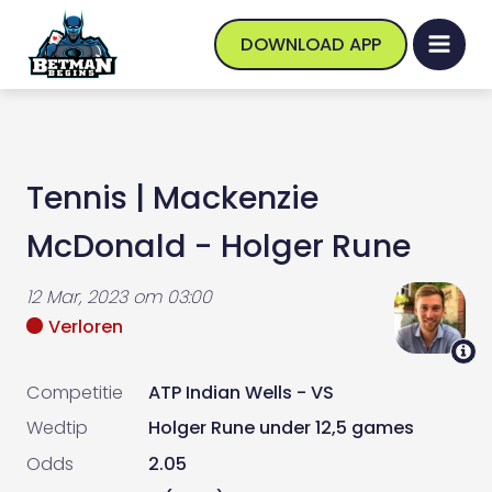
DOWNLOAD APP
Tennis
|
Mackenzie
McDonald - Holger Rune
12 Mar, 2023
om
03:00
Verloren
Competitie
ATP Indian Wells - VS
Wedtip
Holger Rune under 12,5 games
Odds
2.05