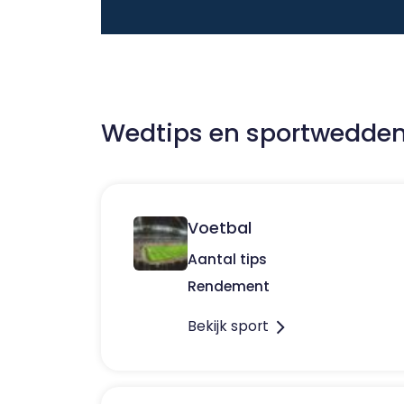
Wedtips en sportwedden
Voetbal
Aantal tips
Rendement
Bekijk sport