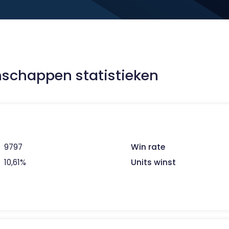
schappen statistieken
9797
Win rate
10,61%
Units winst