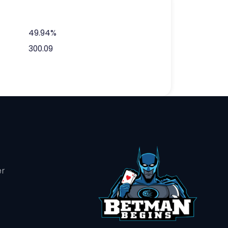
49.94%
300.09
er