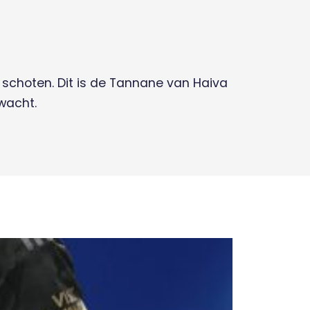
3 schoten. Dit is de Tannane van Haiva
rwacht.