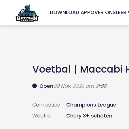
DOWNLOAD APP
OVER ONS
LEER
Voetbal
|
Maccabi H
Open
02 Nov, 2022
om
21:00
Competitie
Champions League
Wedtip
Chery 3+ schoten