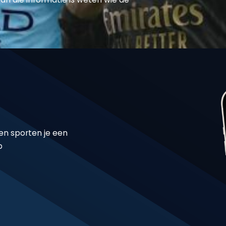
en sporten je een
p