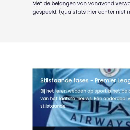
Met de belangen van vanavond verwacht 
gespeeld. (qua stats hier echter niet m
Stilstaande fases - Premier Lea
Bij het leren wedden op sport is het be
van het laatste nieuws. Eén onderdeel v
stilstaande ...