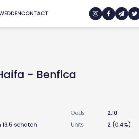
 WEDDEN
CONTACT
aifa - Benfica
Odds
2.10
 13,5 schoten
Units
2 (0.4%)