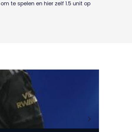
 te spelen en hier zelf 1.5 unit op