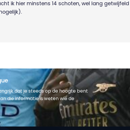
ik hier minstens 14 schoten, wel lang getwijfeld om
ogelijk).
gue
langrijk dat je steeds op de hoogte bent
an die informatie is weten wie de