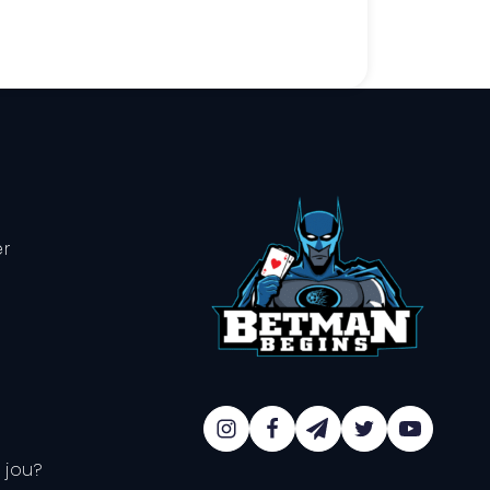
er
 jou?