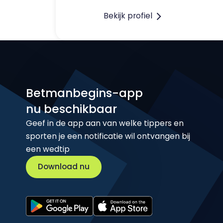
Bekijk profiel
Betmanbegins-app
nu beschikbaar
Geef in de app aan van welke tippers en
sporten je een notificatie wil ontvangen bij
een wedtip
Download nu