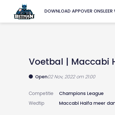
DOWNLOAD APP
OVER ONS
LEER
Voetbal
|
Maccabi H
Open
02 Nov, 2022
om
21:00
Competitie
Champions League
Wedtip
Maccabi Haifa meer dan