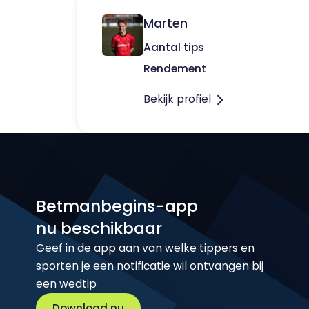
Marten
Aantal tips
Rendement
Bekijk profiel
Betmanbegins-app
nu beschikbaar
Geef in de app aan van welke tippers en
sporten je een notificatie wil ontvangen bij
een wedtip
Download nu