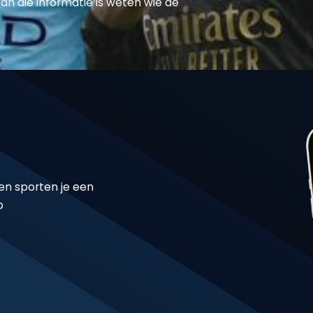
an die informatie is weten wie de
en sporten je een
p