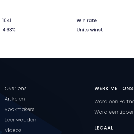
1641
Win rate
4.63%
Units winst
Over ons
WERK MET ONS
Artikelen
Word een Partn
Bookmakers
Word een tipper
Leer wedden
LEGAAL
Videos