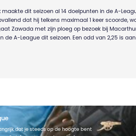
x maakte dit seizoen al 14 doelpunten in de A-Leagu
s opvallend dat hij telkens maximaal 1 keer scoorde, 
 gaat Zawada met zijn ploeg op bezoek bij Macarthu
n de A-League dit seizoen. Een odd van 2,25 is aa
gue
langrijk dat je steeds op de hoogte bent