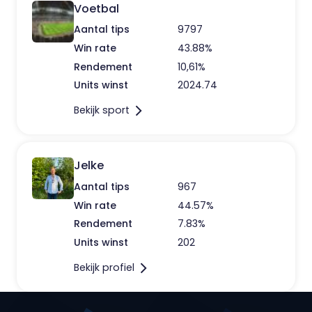
Voetbal
Aantal tips
9797
Win rate
43.88%
Rendement
10,61%
Units winst
2024.74
Bekijk sport
Jelke
Aantal tips
967
Win rate
44.57%
Rendement
7.83%
Units winst
202
Bekijk profiel