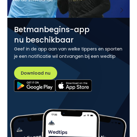
Betmanbegins-app
nu beschikbaar
Geef in de app aan van welke tippers en sporten
je een notificatie wil ontvangen bij een wedtip
Download nu