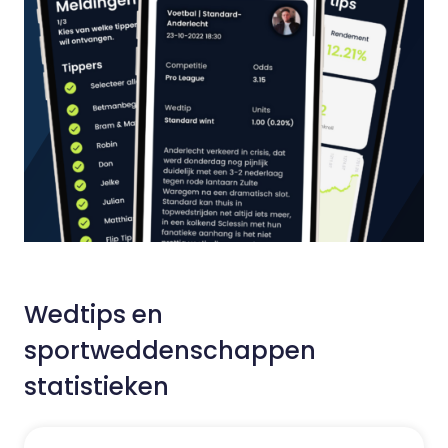
Wedtips en
sportweddenschappen
statistieken