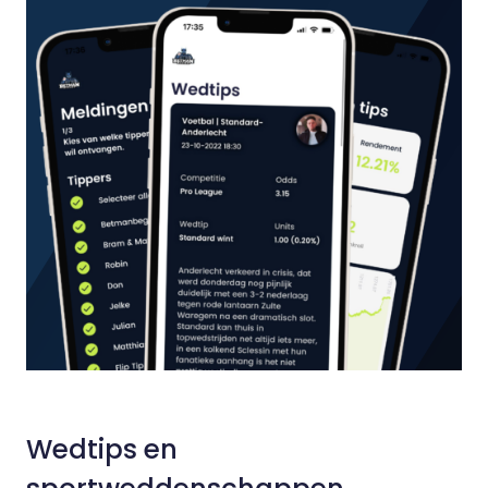
Wedtips en