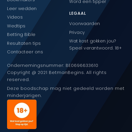
Word een tipper
Leer wedden
LEGAAL
Videos
Voorwaarden
Wedtips
Privacy
Betting Bible
Wat kost gokken jou?
Resultaten tips
Speel verantwoord. 18+
Contacteer ons
Ondernemingsnummer: BE0696633610
Copyright @ 2021 BetmanBegins. All rights
reserved.
Deze boodschap mag niet gedeeld worden met
minderjarigen.