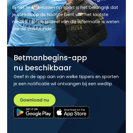
Bij het leren wedden op sport is het belangrijk dat
je steeds op de hoogte bent van het laatste
nieuws. Eén onderdeel van die informatie is weten
wie de stilstaande ...
Betmanbegins-app
nu beschikbaar
Geef in de app aan van welke tippers en sporten
je een notificatie wil ontvangen bij een wedtip
Download nu