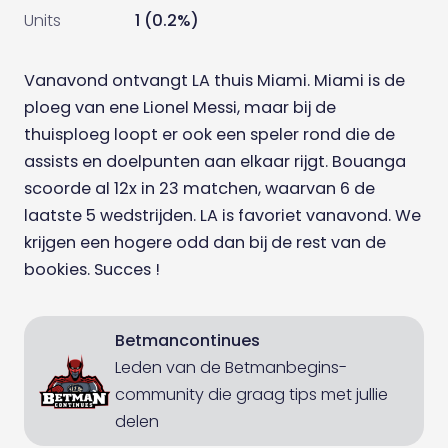
Units
1 (0.2%)
Vanavond ontvangt LA thuis Miami. Miami is de
ploeg van ene Lionel Messi, maar bij de
thuisploeg loopt er ook een speler rond die de
assists en doelpunten aan elkaar rijgt. Bouanga
scoorde al 12x in 23 matchen, waarvan 6 de
laatste 5 wedstrijden. LA is favoriet vanavond. We
krijgen een hogere odd dan bij de rest van de
bookies. Succes !
Betmancontinues
Leden van de Betmanbegins-
community die graag tips met jullie
delen