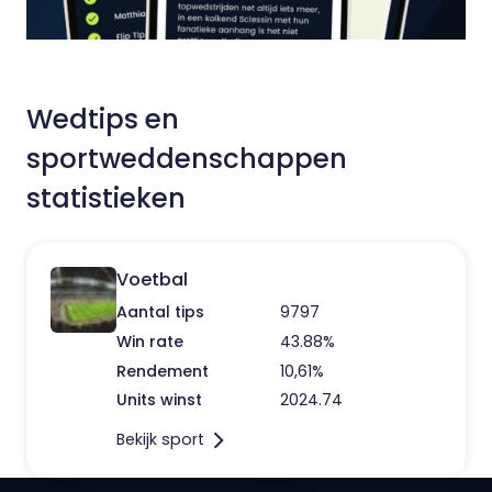
Wedtips en
sportweddenschappen
statistieken
Voetbal
Aantal tips
9797
Win rate
43.88%
Rendement
10,61%
Units winst
2024.74
Bekijk sport