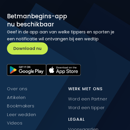
Betmanbegins-app
nu beschikbaar
Geef in de app aan van welke tippers en sporten je
een notificatie wil ontvangen bij een wedtip
Download nu
Over ons
WERK MET ONS
Artikelen
Word een Partner
Bookmakers
Word een tipper
Leer wedden
LEGAAL
Videos
Voorwaarden