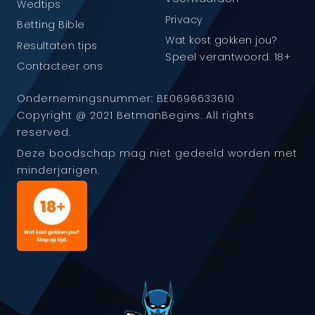
Wedtips
Privacy
Betting Bible
Wat kost gokken jou?
Resultaten tips
Speel verantwoord. 18+
Contacteer ons
Ondernemingsnummer: BE0696633610
Copyright @ 2021 BetmanBegins. All rights
reserved.
Deze boodschap mag niet gedeeld worden met
minderjarigen.