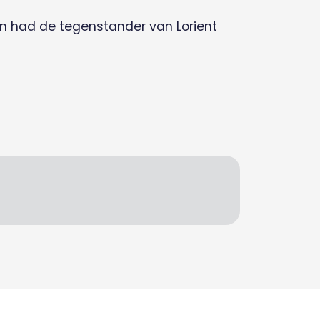
oen had de tegenstander van Lorient