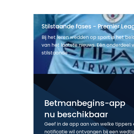
Stilstaande fases - Premier Lea
Bij het leren wedden op sport is het be
van het laatste nieuws. Eén onderdeel v
stilstaande ...
Betmanbegins-app
nu beschikbaar
Geef in de app aan van welke tippers 
notificatie wil ontvangen bij een wedti