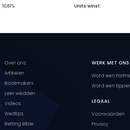
10,61%
Units winst
Over ons
WERK MET ONS
Artikelen
Word een Partn
Bookmakers
Word een tipper
Leer wedden
LEGAAL
Videos
Wedtips
Voorwaarden
Betting Bible
Privacy