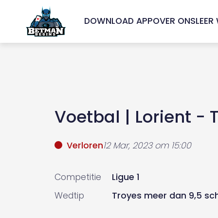
DOWNLOAD APP
OVER ONS
LEER
Voetbal
|
Lorient - 
Verloren
12 Mar, 2023
om
15:00
Competitie
Ligue 1
Wedtip
Troyes meer dan 9,5 sc