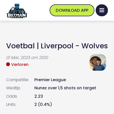
DOWNLOAD APP
Voetbal
|
Liverpool - Wolves
01 Mar, 2023
om
21:00
Verloren
Competitie
Premier League
Wedtip
Nunez over 1,5 shots on target
Odds
2.23
Units
2 (0.4%)