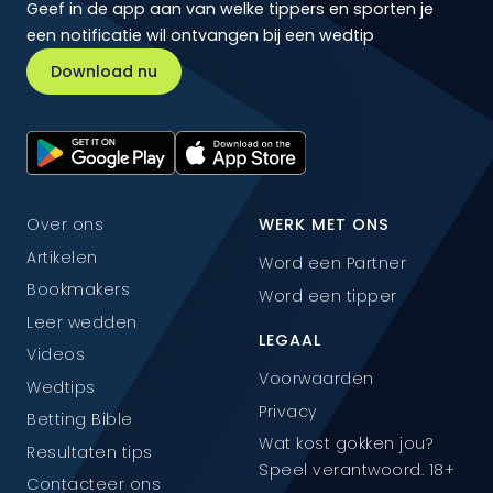
Geef in de app aan van welke tippers en sporten je
een notificatie wil ontvangen bij een wedtip
Download nu
Over ons
WERK MET ONS
Artikelen
Word een Partner
Bookmakers
Word een tipper
Leer wedden
LEGAAL
Videos
Voorwaarden
Wedtips
Privacy
Betting Bible
Wat kost gokken jou?
Resultaten tips
Speel verantwoord. 18+
Contacteer ons