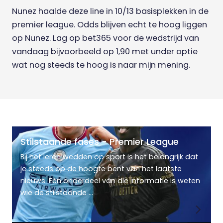
Nunez haalde deze line in 10/13 basisplekken in de
premier league. Odds blijven echt te hoog liggen
op Nunez. Lag op bet365 voor de wedstrijd van
vandaag bijvoorbeeld op 1,90 met under optie
wat nog steeds te hoog is naar mijn mening.
Stilstaande fases - Premier League
Bij het leren wedden op sport is het belangrijk dat
je steeds op de hoogte bent van het laatste
nieuws. Eén onderdeel van die informatie is weten
wie de stilstaande ...