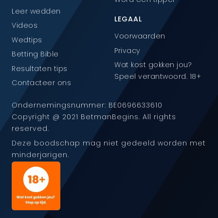
Leer wedden
LEGAAL
Videos
Voorwaarden
Wedtips
Privacy
Betting Bible
Wat kost gokken jou?
Resultaten tips
Speel verantwoord. 18+
Contacteer ons
Ondernemingsnummer: BE0696633610
Copyright @ 2021 BetmanBegins. All rights
reserved.
Deze boodschap mag niet gedeeld worden met
minderjarigen.