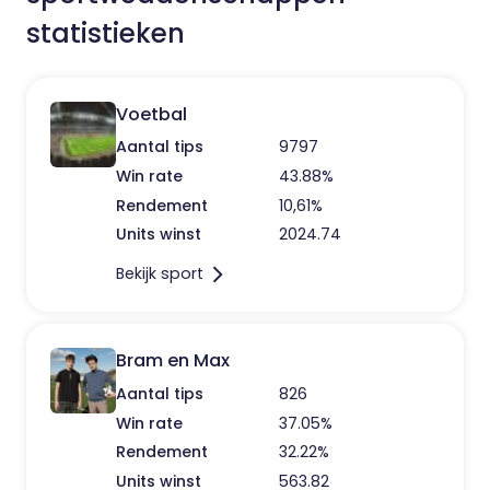
statistieken
Voetbal
Aantal tips
9797
Win rate
43.88%
Rendement
10,61%
Units winst
2024.74
Bekijk sport
Bram en Max
Aantal tips
826
Win rate
37.05%
Rendement
32.22%
Units winst
563.82