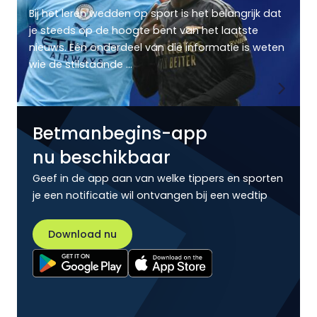
Bij het leren wedden op sport is het belangrijk dat
je steeds op de hoogte bent van het laatste
nieuws. Eén onderdeel van die informatie is weten
wie de stilstaande ...
Betmanbegins-app
nu beschikbaar
Geef in de app aan van welke tippers en sporten
je een notificatie wil ontvangen bij een wedtip
Download nu