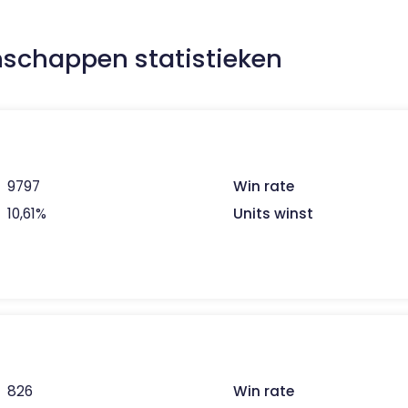
schappen statistieken
9797
Win rate
10,61%
Units winst
826
Win rate