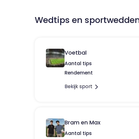
Wedtips en sportwedden
Voetbal
Aantal tips
Rendement
Bekijk sport
Bram en Max
Aantal tips