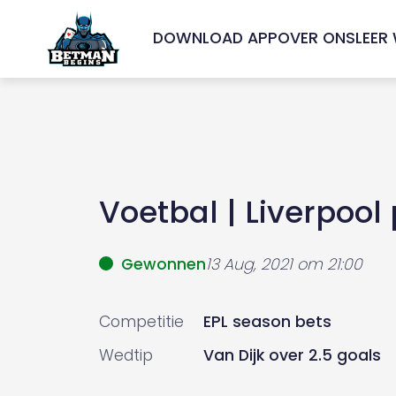
DOWNLOAD APP
OVER ONS
LEER
Voetbal
|
Liverpool
Gewonnen
13 Aug, 2021
om
21:00
Competitie
EPL season bets
Wedtip
Van Dijk over 2.5 goals