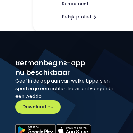
Rendement
Bekijk profiel
Betmanbegins-app
nu beschikbaar
Geef in de app aan van welke tippers en
sporten je een notificatie wil ontvangen bij
een wedtip
Download nu