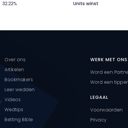
32.22%
Units winst
Over ons
WERK MET ONS
Artikelen
Word een Partn
Bookmakers
Word een tipper
Leer wedden
LEGAAL
Videos
Wedtips
Voorwaarden
Betting Bible
Privacy