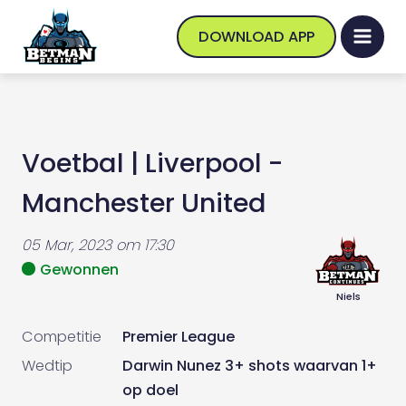
DOWNLOAD APP
Voetbal
|
Liverpool -
Manchester United
05 Mar, 2023
om
17:30
Gewonnen
Niels
Competitie
Premier League
Wedtip
Darwin Nunez 3+ shots waarvan 1+
op doel