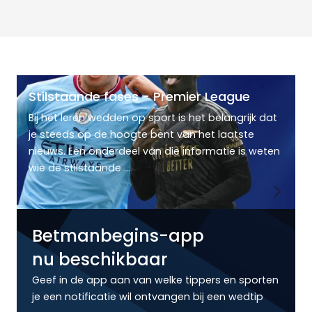
Stilstaande fases - Premier League
Bij het leren wedden op sport is het belangrijk dat
je steeds op de hoogte bent van het laatste
nieuws. Eén onderdeel van die informatie is weten
wie de stilstaande ...
Betmanbegins-app
nu beschikbaar
Geef in de app aan van welke tippers en sporten
je een notificatie wil ontvangen bij een wedtip