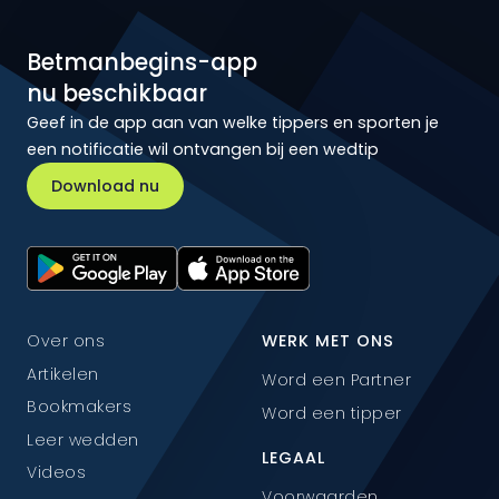
Betmanbegins-app
nu beschikbaar
Geef in de app aan van welke tippers en sporten je
een notificatie wil ontvangen bij een wedtip
Download nu
Over ons
WERK MET ONS
Artikelen
Word een Partner
Bookmakers
Word een tipper
Leer wedden
LEGAAL
Videos
Voorwaarden