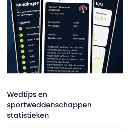
Wedtips en
sportweddenschappen
statistieken