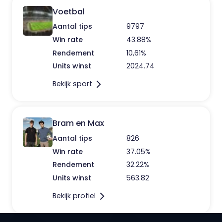
Voetbal
Aantal tips
9797
Win rate
43.88%
Rendement
10,61%
Units winst
2024.74
Bekijk sport
Bram en Max
Aantal tips
826
Win rate
37.05%
Rendement
32.22%
Units winst
563.82
Bekijk profiel