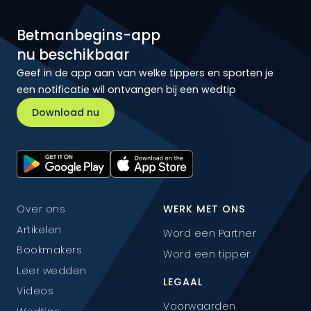
Betmanbegins-app
nu beschikbaar
Geef in de app aan van welke tippers en sporten je
een notificatie wil ontvangen bij een wedtip
Download nu
Over ons
WERK MET ONS
Artikelen
Word een Partner
Bookmakers
Word een tipper
Leer wedden
LEGAAL
Videos
Voorwaarden