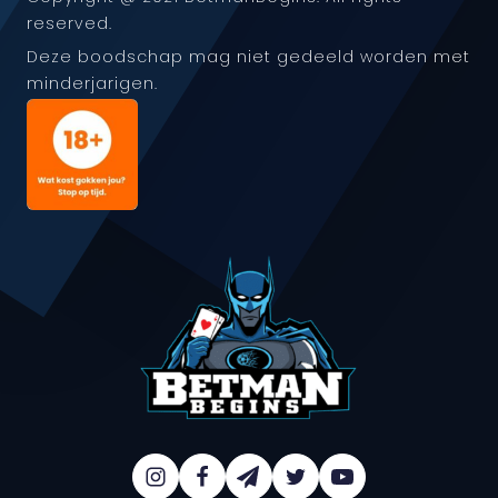
reserved.
Deze boodschap mag niet gedeeld worden met
minderjarigen.