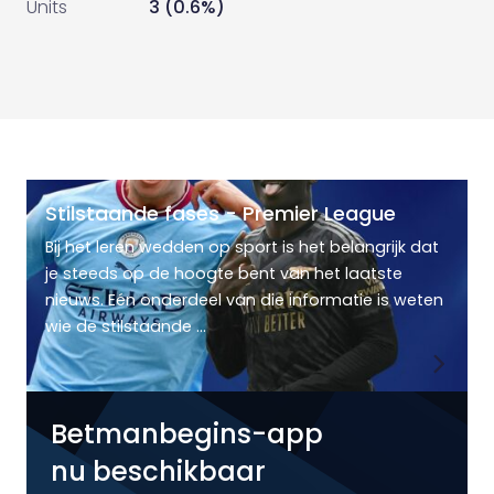
Units
3 (0.6%)
Stilstaande fases - Premier League
Bij het leren wedden op sport is het belangrijk dat
je steeds op de hoogte bent van het laatste
nieuws. Eén onderdeel van die informatie is weten
wie de stilstaande ...
Betmanbegins-app
nu beschikbaar