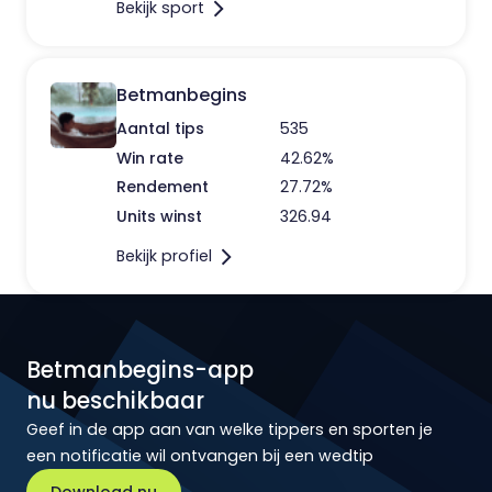
Bekijk sport
Betmanbegins
Aantal tips
535
Win rate
42.62%
Rendement
27.72%
Units winst
326.94
Bekijk profiel
Betmanbegins-app
nu beschikbaar
Geef in de app aan van welke tippers en sporten je
een notificatie wil ontvangen bij een wedtip