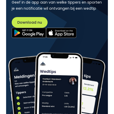
Geef in de app aan van welke tippers en sporten
je een notificatie wil ontvangen bij een wedtip
Download nu