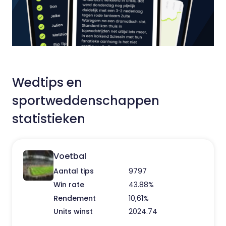
Wedtips en
sportweddenschappen
statistieken
Voetbal
Aantal tips
9797
Win rate
43.88%
Rendement
10,61%
Units winst
2024.74