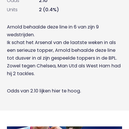
Odds
2.10
Units
2 (0.4%)
Arnold behaalde deze line in 6 van zijn 9
wedstrijden.
Ik schat het Arsenal van de laatste weken in als
een serieuze topper, Arnold behaalde deze line
tot dusver in al zijn gespeelde toppers in de BPL.
Zowel tegen Chelsea, Man Utd als West Ham had
hij 2 tackles.
Odds van 2.10 lijken hier te hoog.