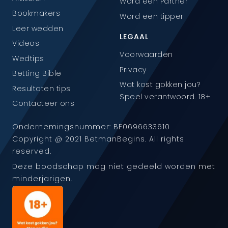
Word een Partner
Bookmakers
Word een tipper
Leer wedden
LEGAAL
Videos
Voorwaarden
Wedtips
Privacy
Betting Bible
Wat kost gokken jou?
Resultaten tips
Speel verantwoord. 18+
Contacteer ons
Ondernemingsnummer: BE0696633610
Copyright @ 2021 BetmanBegins. All rights
reserved.
Deze boodschap mag niet gedeeld worden met
minderjarigen.