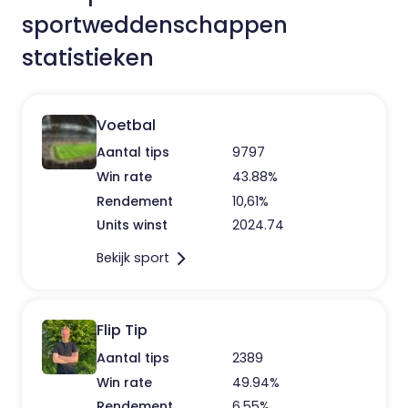
sportweddenschappen
statistieken
Voetbal
Aantal tips
9797
Win rate
43.88%
Rendement
10,61%
Units winst
2024.74
Bekijk sport
Flip Tip
Aantal tips
2389
Win rate
49.94%
Rendement
6.55%