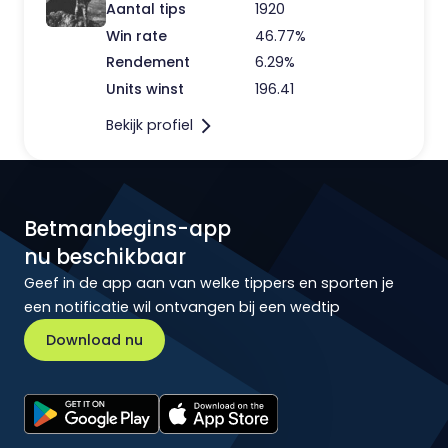
Aantal tips
1920
Win rate
46.77%
Rendement
6.29%
Units winst
196.41
Bekijk profiel
Betmanbegins-app
nu beschikbaar
Geef in de app aan van welke tippers en sporten je
een notificatie wil ontvangen bij een wedtip
Download nu