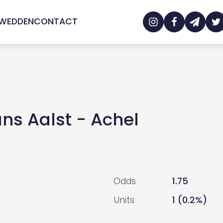
 WEDDEN
CONTACT
ns Aalst - Achel
Odds
1.75
Units
1 (0.2%)