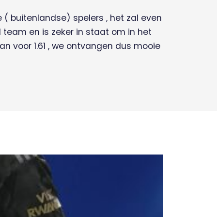
( buitenlandse) spelers , het zal even
d team en is zeker in staat om in het
an voor 1.61 , we ontvangen dus mooie