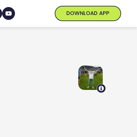
DOWNLOAD APP