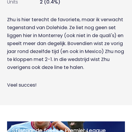
Units
2 (0.4%)
Zhu is hier terecht de favoriete, maar ik verwacht
tegenstand van Dolehide. Ze liet nog geen set
liggen hier in Monterrey (ook niet in de quali's) en
speelt meer dan degelijk. Bovendien wist ze vorig
jaar rond dezelfde tijd (en ook in Mexico) Zhu nog
te kloppen met 2-1. In die wedstrijd wist Zhu
overigens ook deze line te halen.
Veel succes!
Stilstaande fases - Premier League