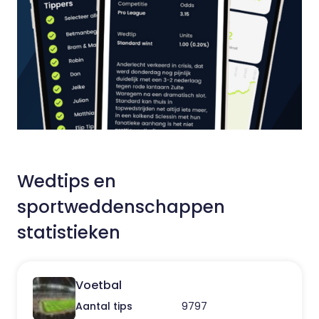
Wedtips en
sportweddenschappen
statistieken
Voetbal
Aantal tips
9797