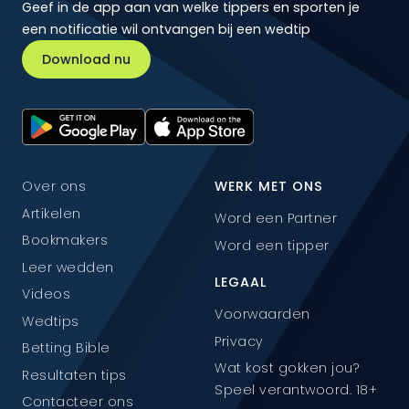
Geef in de app aan van welke tippers en sporten je
een notificatie wil ontvangen bij een wedtip
Download nu
Over ons
WERK MET ONS
Artikelen
Word een Partner
Bookmakers
Word een tipper
Leer wedden
LEGAAL
Videos
Voorwaarden
Wedtips
Privacy
Betting Bible
Wat kost gokken jou?
Resultaten tips
Speel verantwoord. 18+
Contacteer ons