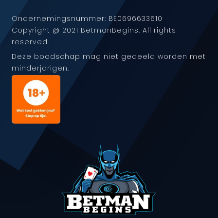
Ondernemingsnummer: BE0696633610
Copyright @ 2021 BetmanBegins. All rights
reserved.
Deze boodschap mag niet gedeeld worden met
minderjarigen.