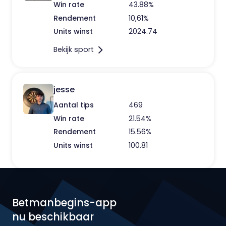
Win rate
43.88%
Rendement
10,61%
Units winst
2024.74
Bekijk sport
jesse
Aantal tips
469
Win rate
21.54%
Rendement
15.56%
Units winst
100.81
Betmanbegins-app
nu beschikbaar