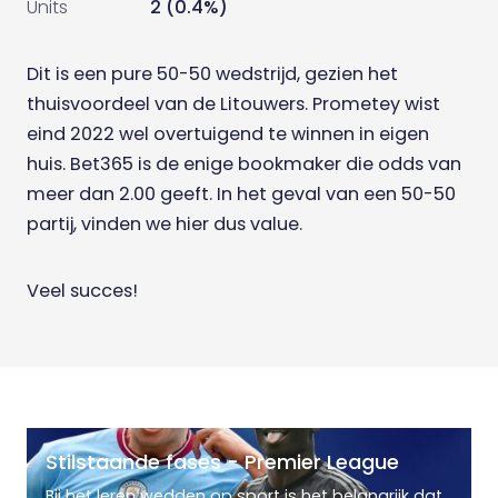
Units
2 (0.4%)
Dit is een pure 50-50 wedstrijd, gezien het
thuisvoordeel van de Litouwers. Prometey wist
eind 2022 wel overtuigend te winnen in eigen
huis. Bet365 is de enige bookmaker die odds van
meer dan 2.00 geeft. In het geval van een 50-50
partij, vinden we hier dus value.
Veel succes!
Stilstaande fases - Premier League
Bij het leren wedden op sport is het belangrijk dat