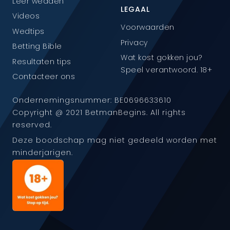
Leer wedden
LEGAAL
Videos
Voorwaarden
Wedtips
Privacy
Betting Bible
Wat kost gokken jou?
Resultaten tips
Speel verantwoord. 18+
Contacteer ons
Ondernemingsnummer: BE0696633610
Copyright @ 2021 BetmanBegins. All rights
reserved.
Deze boodschap mag niet gedeeld worden met
minderjarigen.