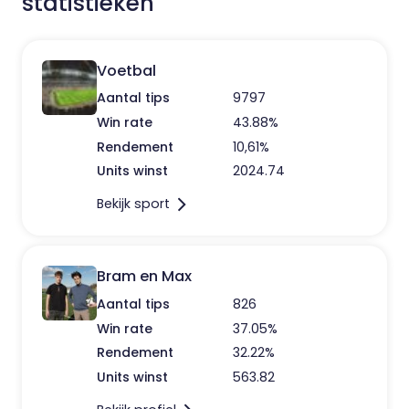
statistieken
Voetbal
Aantal tips
9797
Win rate
43.88%
Rendement
10,61%
Units winst
2024.74
Bekijk sport
Bram en Max
Aantal tips
826
Win rate
37.05%
Rendement
32.22%
Units winst
563.82