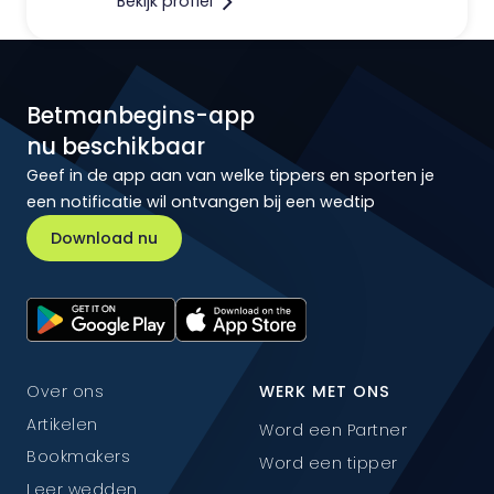
Bekijk profiel
Betmanbegins-app
nu beschikbaar
Geef in de app aan van welke tippers en sporten je
een notificatie wil ontvangen bij een wedtip
Download nu
Over ons
WERK MET ONS
Artikelen
Word een Partner
Bookmakers
Word een tipper
Leer wedden